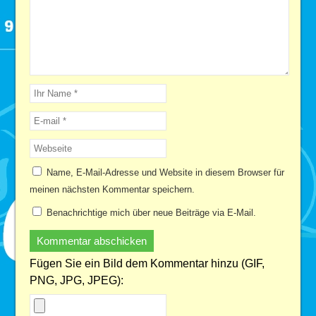
Name, E-Mail-Adresse und Website in diesem Browser für
meinen nächsten Kommentar speichern.
Benachrichtige mich über neue Beiträge via E-Mail.
Fügen Sie ein Bild dem Kommentar hinzu (GIF,
PNG, JPG, JPEG):