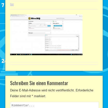
Schreiben Sie einen Kommentar
Deine E-Mail-Adresse wird nicht veröffentlicht.
Erforderliche
Felder sind mit
*
markiert