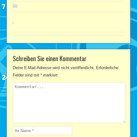
Schreiben Sie einen Kommentar
Deine E-Mail-Adresse wird nicht veröffentlicht.
Erforderliche
Felder sind mit
*
markiert