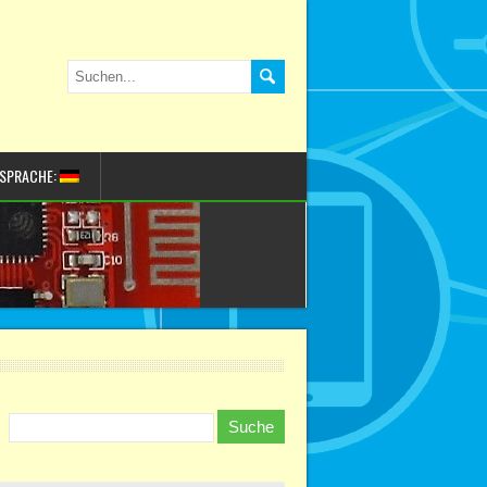
SPRACHE: