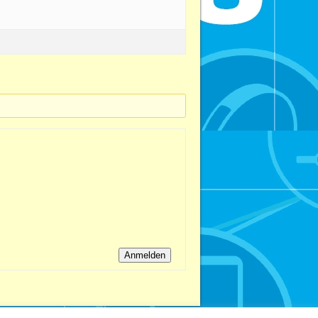
Anmelden