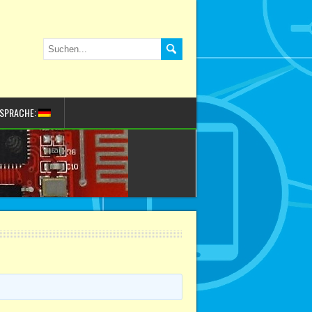
SPRACHE: