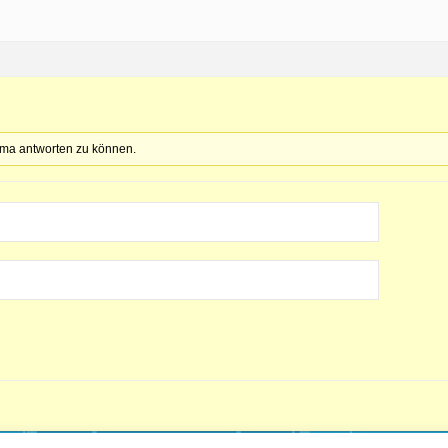
ema antworten zu können.