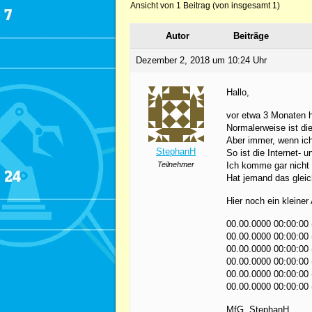
Ansicht von 1 Beitrag (von insgesamt 1)
Autor
Beiträge
Dezember 2, 2018 um 10:24 Uhr
Hallo,
vor etwa 3 Monaten 
Normalerweise ist die
Aber immer, wenn ic
StephanH
So ist die Internet
Teilnehmer
Ich komme gar nicht 
Hat jemand das glei
Hier noch ein kleine
00.00.0000 00:00:00
00.00.0000 00:00:00 
00.00.0000 00:00:00
00.00.0000 00:00:00
00.00.0000 00:00:00 
00.00.0000 00:00:00 (
MfG, StephanH