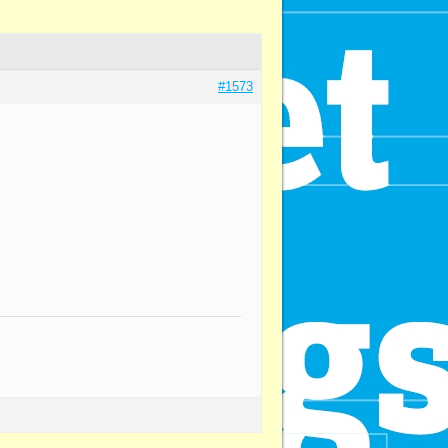
#1573