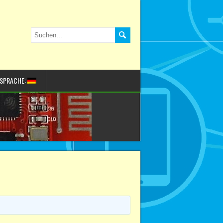
SPRACHE: