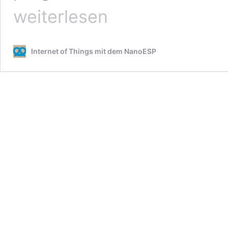
weiterlesen
Internet of Things mit dem NanoESP