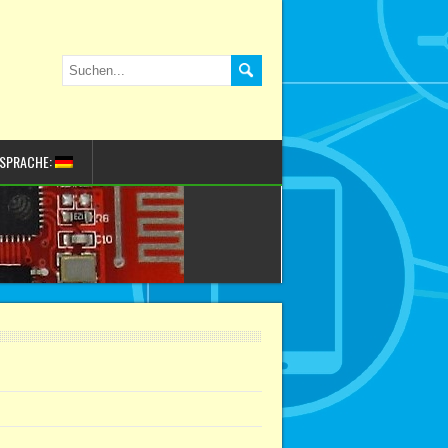
SPRACHE: