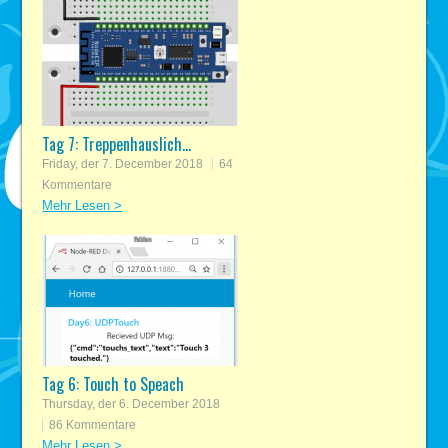
Tag 7: Treppenhauslich...
Friday, der 7. December 2018
64
Kommentare
Mehr Lesen >
Tag 6: Touch to Speach
Thursday, der 6. December 2018
86 Kommentare
Mehr Lesen >