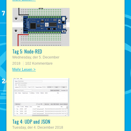
Tag 5: Node-RED
Wednesday, der 5. December
2018
102 Kommentare
Mehr Lesen >
Tag 4: UDP und JSON
Tuesday, der 4. December 2018