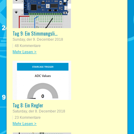
Tag 9: Ein Stimmungsli...
Sunday, der 9. December 2018
48 Kommentare
Mehr Lesen >
Tag 8: Ein Regler
Saturday, der 8. December 2018
23 Kommentare
Mehr Lesen >