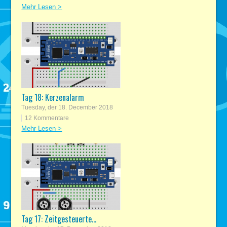
Mehr Lesen >
Tag 18: Kerzenalarm
Tuesday, der 18. December 2018
12 Kommentare
Mehr Lesen >
Tag 17: Zeitgesteuerte...