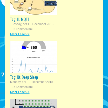
Tag 11: MQTT
Tuesday, der 11. December 2018
52 Kommentare
Mehr Lesen >
Tag 10: Deep Sleep
Monday, der 10. December 2018
37 Kommentare
Mehr Lesen >