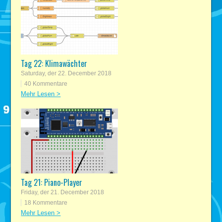
Tag 22: Klimawächter
Saturday, der 22. December 2018
40 Kommentare
Mehr Lesen >
Tag 21: Piano-Player
Friday, der 21. December 2018
18 Kommentare
Mehr Lesen >