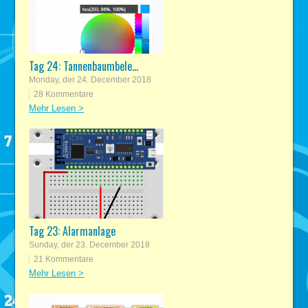
Tag 24: Tannenbaumbele...
Monday, der 24. December 2018
28 Kommentare
Mehr Lesen >
Tag 23: Alarmanlage
Sunday, der 23. December 2018
21 Kommentare
Mehr Lesen >