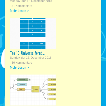
Monday, der 17. December 2018
31 Kommentare
Mehr Lesen >
Tag 16: Universalfernb...
Sunday, der 16. December 2018
36 Kommentare
Mehr Lesen >