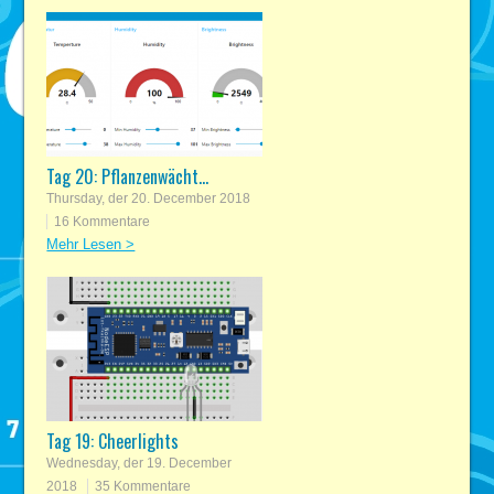
Tag 20: Pflanzenwächt...
Thursday, der 20. December 2018
16 Kommentare
Mehr Lesen >
Tag 19: Cheerlights
Wednesday, der 19. December
2018
35 Kommentare