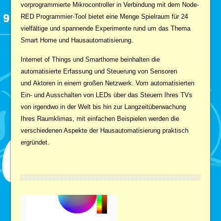
vorprogrammierte Mikrocontroller in Verbindung mit dem Node-
RED Programmier-Tool bietet eine Menge Spielraum für 24
vielfältige und spannende Experimente rund um das Thema
Smart Home und Hausautomatisierung.
Internet of Things und Smarthome beinhalten die
automatisierte Erfassung und Steuerung von Sensoren
und Aktoren in einem großen Netzwerk. Vom automatisierten
Ein- und Ausschalten von LEDs über das Steuern Ihres TVs
von irgendwo in der Welt bis hin zur Langzeitüberwachung
Ihres Raumklimas, mit einfachen Beispielen werden die
verschiedenen Aspekte der Hausautomatisierung praktisch
ergründet.