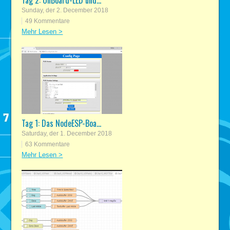
Sunday, der 2. December 2018
49 Kommentare
Mehr Lesen >
Tag 1: Das NodeESP-Boa...
Saturday, der 1. December 2018
63 Kommentare
Mehr Lesen >