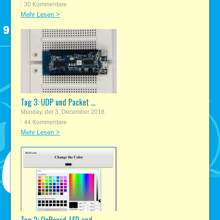
30 Kommentare
Mehr Lesen >
Tag 3: UDP und Packet ...
Monday, der 3. December 2018
44 Kommentare
Mehr Lesen >
Tag 2: OnBoard-LED und...