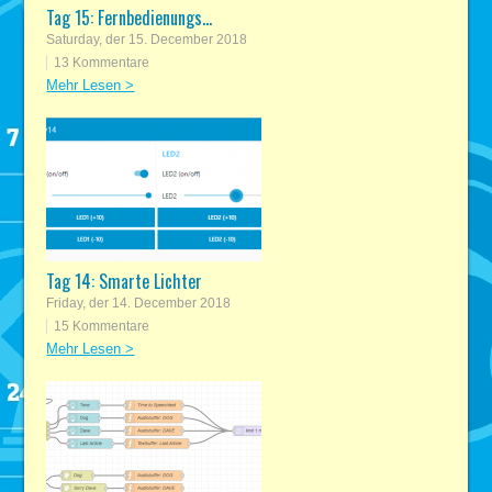
Tag 15: Fernbedienungs...
Saturday, der 15. December 2018
13 Kommentare
Mehr Lesen >
Tag 14: Smarte Lichter
Friday, der 14. December 2018
15 Kommentare
Mehr Lesen >