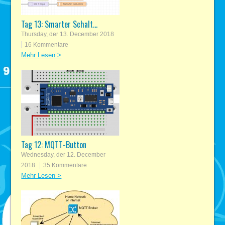
Tag 13: Smarter Schalt...
Thursday, der 13. December 2018
16 Kommentare
Mehr Lesen >
Tag 12: MQTT-Button
Wednesday, der 12. December
2018
35 Kommentare
Mehr Lesen >