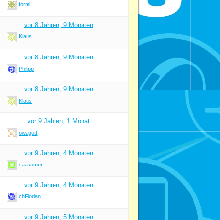
formi
vor 8 Jahren, 9 Monaten
Klaus
vor 8 Jahren, 9 Monaten
Philipp
vor 8 Jahren, 9 Monaten
Klaus
vor 9 Jahren, 1 Monat
owagott
vor 9 Jahren, 4 Monaten
saasemer
vor 9 Jahren, 4 Monaten
chFlorian
vor 9 Jahren, 5 Monaten