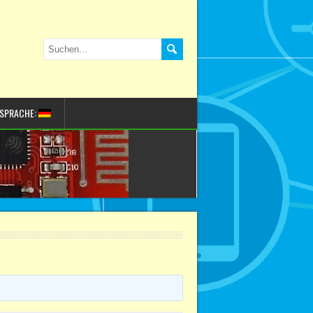
SPRACHE: