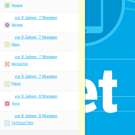
Yunaria
vor 9 Jahren, 7 Monaten
Michael
vor 9 Jahren, 7 Monaten
Klaus
vor 9 Jahren, 7 Monaten
Michel2016
vor 9 Jahren, 7 Monaten
Pokes
vor 9 Jahren, 8 Monaten
Terra
vor 9 Jahren, 9 Monaten
TSTELECTRO