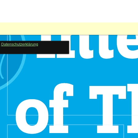
m
Datenschutzerklärung