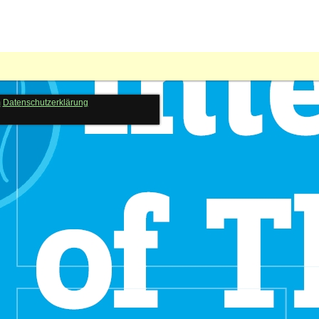
m
Datenschutzerklärung