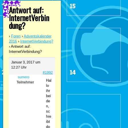
Antwort auf:
InternetVerbin
dung?
›
Foren
›
Adventskalender
2016
›
InternetVerbindung?
›
Antwort auf:
InternetVerbindung?
Januar 3, 2017 um
12:27 Uhr
#1992
sumero
Hal
Teilnehmer
lo
ihr
bei
de
n,
sc
hre
ibt
do