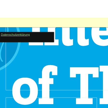
m
Datenschutzerklärung