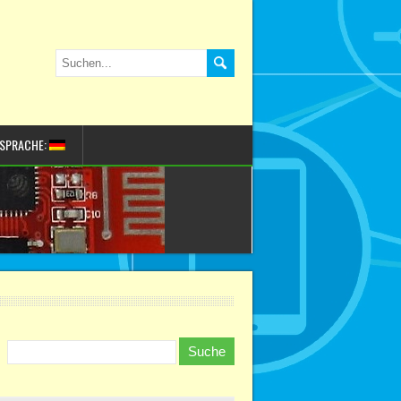
SPRACHE: