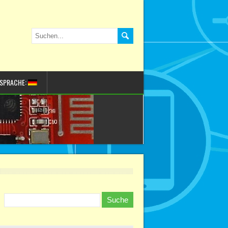
SPRACHE: