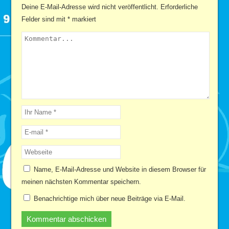
Deine E-Mail-Adresse wird nicht veröffentlicht.
Erforderliche
Felder sind mit
*
markiert
Name, E-Mail-Adresse und Website in diesem Browser für
meinen nächsten Kommentar speichern.
Benachrichtige mich über neue Beiträge via E-Mail.