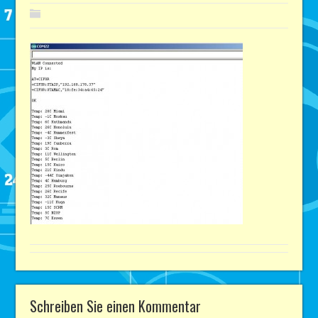
Schreiben Sie einen Kommentar