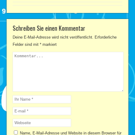
Schreiben Sie einen Kommentar
Deine E-Mail-Adresse wird nicht veröffentlicht.
Erforderliche
Felder sind mit
*
markiert
Name, E-Mail-Adresse und Website in diesem Browser für