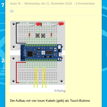
Autor:
fk
Wednesday, der 21. November 2018
0 Kommentare
Der Aufbau mit vier losen Kabeln (gelb) als Touch-Buttons