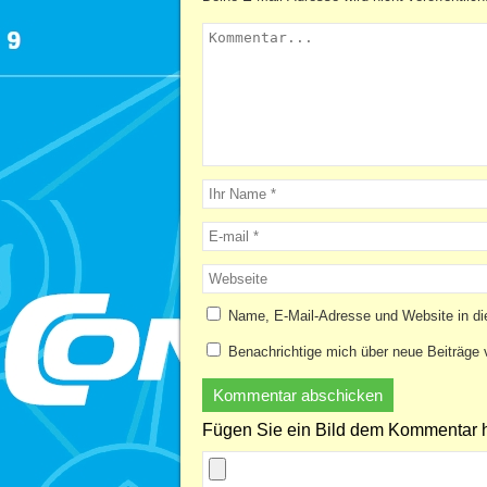
Name, E-Mail-Adresse und Website in d
Benachrichtige mich über neue Beiträge v
Fügen Sie ein Bild dem Kommentar h