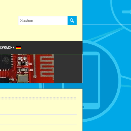
SPRACHE: