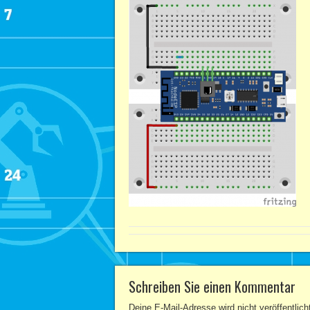
Schreiben Sie einen Kommentar
Deine E-Mail-Adresse wird nicht veröffentlich