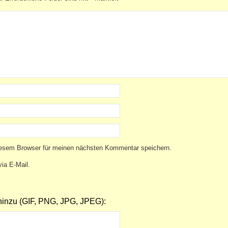
iesem Browser für meinen nächsten Kommentar speichern.
ia E-Mail.
inzu (GIF, PNG, JPG, JPEG):