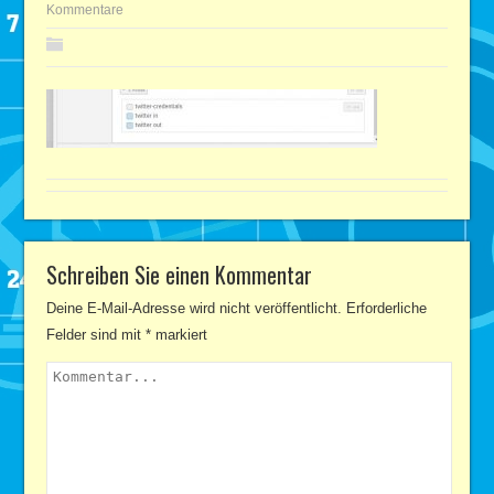
Kommentare
Schreiben Sie einen Kommentar
Deine E-Mail-Adresse wird nicht veröffentlicht.
Erforderliche
Felder sind mit
*
markiert