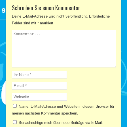
Schreiben Sie einen Kommentar
Deine E-Mail-Adresse wird nicht veröffentlicht.
Erforderliche
Felder sind mit
*
markiert
Name, E-Mail-Adresse und Website in diesem Browser für
meinen nächsten Kommentar speichern.
Benachrichtige mich über neue Beiträge via E-Mail.