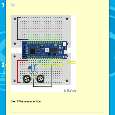
Der Pflanzenwächter