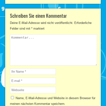
Schreiben Sie einen Kommentar
Deine E-Mail-Adresse wird nicht veröffentlicht.
Erforderliche
Felder sind mit
*
markiert
Name, E-Mail-Adresse und Website in diesem Browser für
meinen nächsten Kommentar speichern.