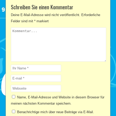
Schreiben Sie einen Kommentar
Deine E-Mail-Adresse wird nicht veröffentlicht.
Erforderliche
Felder sind mit
*
markiert
Name, E-Mail-Adresse und Website in diesem Browser für
meinen nächsten Kommentar speichern.
Benachrichtige mich über neue Beiträge via E-Mail.