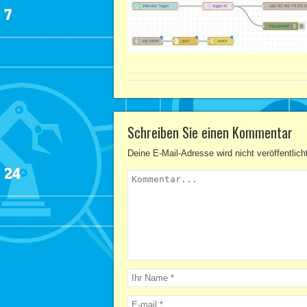
Schreiben Sie einen Kommentar
Deine E-Mail-Adresse wird nicht veröffentlich