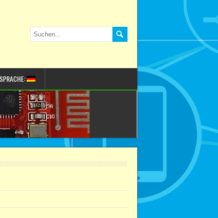
SPRACHE: