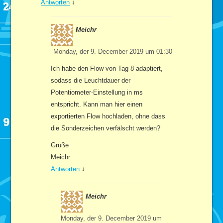
Antworten
↓
Meichr
Monday, der 9. December 2019 um 01:30
Ich habe den Flow von Tag 8 adaptiert,
sodass die Leuchtdauer der
Potentiometer-Einstellung in ms
entspricht. Kann man hier einen
exportierten Flow hochladen, ohne dass
die Sonderzeichen verfälscht werden?
Grüße
Meichr.
Antworten
↓
Meichr
Monday, der 9. December 2019 um