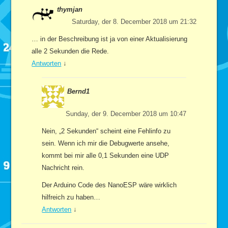
thymjan
Saturday, der 8. December 2018 um 21:32
… in der Beschreibung ist ja von einer Aktualisierung
alle 2 Sekunden die Rede.
Antworten
↓
Bernd1
Sunday, der 9. December 2018 um 10:47
Nein, „2 Sekunden“ scheint eine Fehlinfo zu
sein. Wenn ich mir die Debugwerte ansehe,
kommt bei mir alle 0,1 Sekunden eine UDP
Nachricht rein.
Der Arduino Code des NanoESP wäre wirklich
hilfreich zu haben…
Antworten
↓