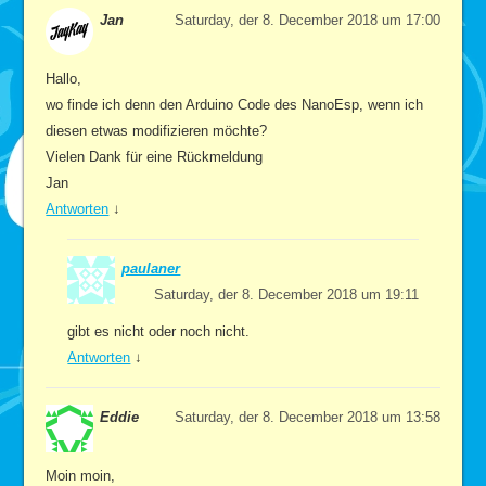
Jan
Saturday, der 8. December 2018 um 17:00
Hallo,
wo finde ich denn den Arduino Code des NanoEsp, wenn ich
diesen etwas modifizieren möchte?
Vielen Dank für eine Rückmeldung
Jan
Antworten
↓
paulaner
Saturday, der 8. December 2018 um 19:11
gibt es nicht oder noch nicht.
Antworten
↓
Eddie
Saturday, der 8. December 2018 um 13:58
Moin moin,