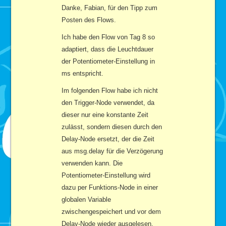
Danke, Fabian, für den Tipp zum
Posten des Flows.
Ich habe den Flow von Tag 8 so
adaptiert, dass die Leuchtdauer
der Potentiometer-Einstellung in
ms entspricht.
Im folgenden Flow habe ich nicht
den Trigger-Node verwendet, da
dieser nur eine konstante Zeit
zulässt, sondern diesen durch den
Delay-Node ersetzt, der die Zeit
aus msg.delay für die Verzögerung
verwenden kann. Die
Potentiometer-Einstellung wird
dazu per Funktions-Node in einer
globalen Variable
zwischengespeichert und vor dem
Delay-Node wieder ausgelesen.