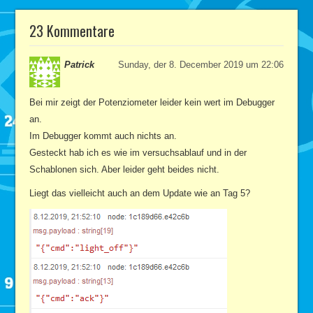
23 Kommentare
Patrick
Sunday, der 8. December 2019 um 22:06
Bei mir zeigt der Potenziometer leider kein wert im Debugger
an.
Im Debugger kommt auch nichts an.
Gesteckt hab ich es wie im versuchsablauf und in der
Schablonen sich. Aber leider geht beides nicht.
Liegt das vielleicht auch an dem Update wie an Tag 5?