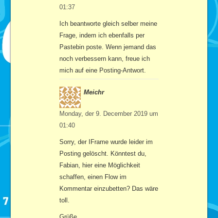
01:37
Ich beantworte gleich selber meine
Frage, indem ich ebenfalls per
Pastebin poste. Wenn jemand das
noch verbessern kann, freue ich
mich auf eine Posting-Antwort.
Meichr
Monday, der 9. December 2019 um
01:40
Sorry, der IFrame wurde leider im
Posting gelöscht. Könntest du,
Fabian, hier eine Möglichkeit
schaffen, einen Flow im
Kommentar einzubetten? Das wäre
toll.
Grüße,