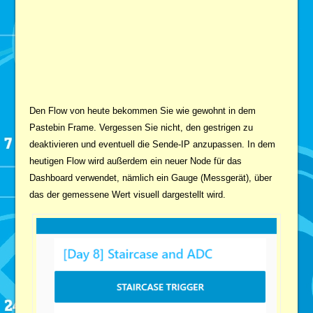
Den Flow von heute bekommen Sie wie gewohnt in dem
Pastebin Frame. Vergessen Sie nicht, den gestrigen zu
deaktivieren und eventuell die Sende-IP anzupassen. In dem
heutigen Flow wird außerdem ein neuer Node für das
Dashboard verwendet, nämlich ein Gauge (Messgerät), über
das der gemessene Wert visuell dargestellt wird.