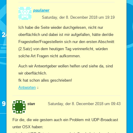
paulaner
Saturday, der 8. December 2018 um 19:19
Ich habe die Seite wieder durchgelesen, nicht nur
oberflächlich und dabei ist mir aufgefallen, hätte der/die
Fragesteller/Fragestellerin sich nur den ersten Abschnitt
(2.Satz) von dem heutigen Tag verinnerlicht, würden
solche Art Fragen nicht aufkommen.
Auch wir Antwortgeber wollen helfen und siehe da, sind
wir oberflächlich.
fk hat schon alles geschrieben!
Antworten
↓
stan
Saturday, der 8. December 2018 um 09:43
Für die, die wie gestern auch ein Problem mit UDP-Broadcast
unter OSX haben: