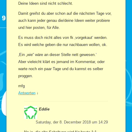
Deine Ideen sind nicht schlecht.
Damit greifst du aber schon auf die nächsten Tage vor,
auch kann jeder genau die/deine Ideen weiter probiere
und hier posten, für Alle.
Es muss doch nicht alles von fk ‚vorgekaut‘ werden.
Es wird welche geben die nur nachbauen wollen, ok.
‚Ein „wie“ wäre an dieser Stelle nett gewesen.‘
Aber vieleicht klärt es jemand im Kommentar, oder
warte noch ein paar Tage und du kannst es selber
proggen.
mfg
Antworten
↓
Eddie
Saturday, der 8. December 2018 um 14:29