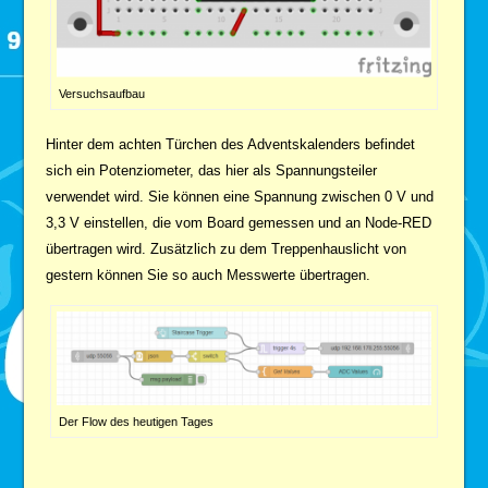
Versuchsaufbau
Hinter dem achten Türchen des Adventskalenders befindet
sich ein Potenziometer, das hier als Spannungsteiler
verwendet wird. Sie können eine Spannung zwischen 0 V und
3,3 V einstellen, die vom Board gemessen und an Node-RED
übertragen wird. Zusätzlich zu dem Treppenhauslicht von
gestern können Sie so auch Messwerte übertragen.
Der Flow des heutigen Tages