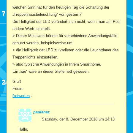
welchen Sinn hat für den heutigen Tag die Schaltung der
„Treppenhausbeleuchtung“ von gestern?
Die Helligkeit der LED verändert sich nicht, wenn man am Poti
andere Werte einstellt.
> Dieser Messwert könnte für verschiedene Anwendungsfälle
genutzt werden, beispielsweise um
> die Helligkeit der LED zu variieren oder die Leuchtdauer des
Treppenlichts einzustellen,
> also typische Anwendungen in Ihrem Smarthome.
Ein „wie“ wäre an dieser Stelle nett gewesen.
Gruß
Eddie
Antworten
↓
paulaner
Saturday, der 8. December 2018 um 14:13
Hallo,