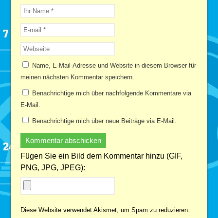
Name, E-Mail-Adresse und Website in diesem Browser für
meinen nächsten Kommentar speichern.
Benachrichtige mich über nachfolgende Kommentare via
E-Mail.
Benachrichtige mich über neue Beiträge via E-Mail.
Fügen Sie ein Bild dem Kommentar hinzu (GIF,
PNG, JPG, JPEG):
Diese Website verwendet Akismet, um Spam zu reduzieren.