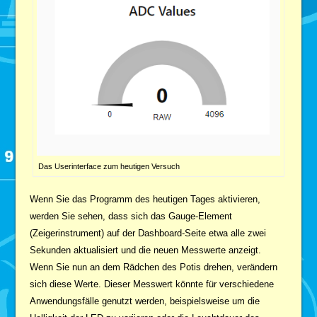
Das Userinterface zum heutigen Versuch
Wenn Sie das Programm des heutigen Tages aktivieren,
werden Sie sehen, dass sich das Gauge-Element
(Zeigerinstrument) auf der Dashboard-Seite etwa alle zwei
Sekunden aktualisiert und die neuen Messwerte anzeigt.
Wenn Sie nun an dem Rädchen des Potis drehen, verändern
sich diese Werte. Dieser Messwert könnte für verschiedene
Anwendungsfälle genutzt werden, beispielsweise um die