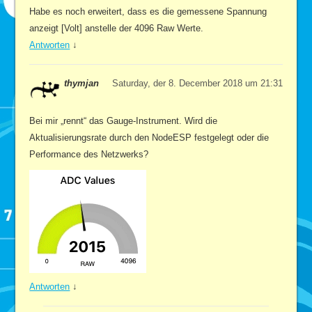
Habe es noch erweitert, dass es die gemessene Spannung
anzeigt [Volt] anstelle der 4096 Raw Werte.
Antworten
↓
thymjan
Saturday, der 8. December 2018 um 21:31
Bei mir „rennt“ das Gauge-Instrument. Wird die
Aktualisierungsrate durch den NodeESP festgelegt oder die
Performance des Netzwerks?
Antworten
↓