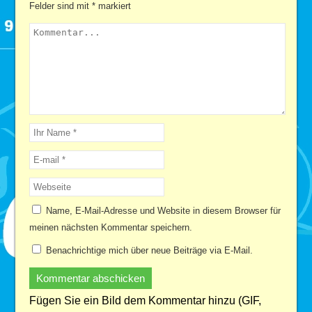
Felder sind mit
*
markiert
Name, E-Mail-Adresse und Website in diesem Browser für
meinen nächsten Kommentar speichern.
Benachrichtige mich über neue Beiträge via E-Mail.
Fügen Sie ein Bild dem Kommentar hinzu (GIF,