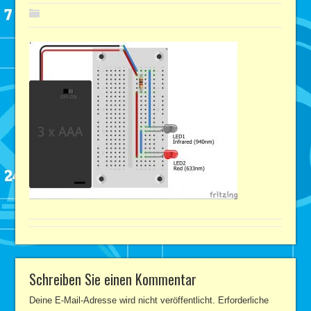
Schreiben Sie einen Kommentar
Deine E-Mail-Adresse wird nicht veröffentlicht.
Erforderliche