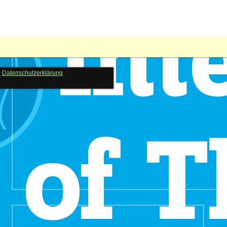
m
Datenschutzerklärung