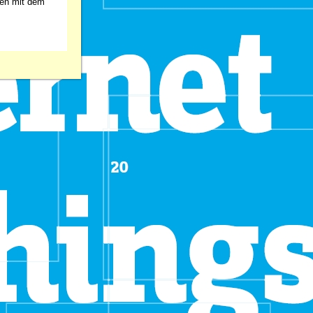
sen mit dem