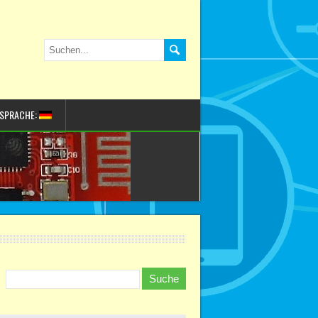
SPRACHE: