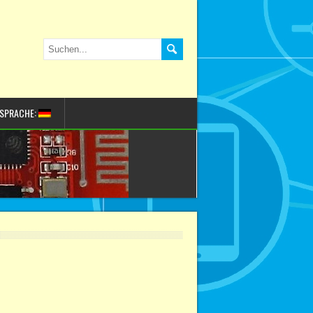
SPRACHE: