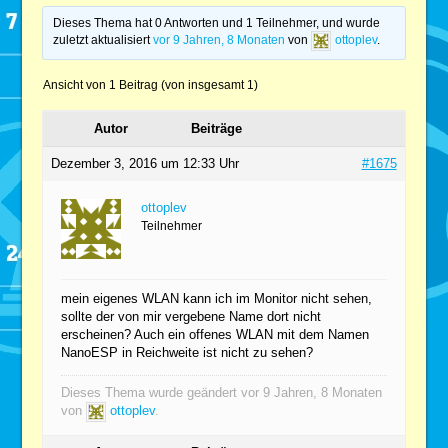
Dieses Thema hat 0 Antworten und 1 Teilnehmer, und wurde
zuletzt aktualisiert
vor 9 Jahren, 8 Monaten
von
ottoplev
.
Ansicht von 1 Beitrag (von insgesamt 1)
Autor
Beiträge
Dezember 3, 2016 um 12:33 Uhr
#1675
ottoplev
Teilnehmer
mein eigenes WLAN kann ich im Monitor nicht sehen,
sollte der von mir vergebene Name dort nicht
erscheinen? Auch ein offenes WLAN mit dem Namen
NanoESP in Reichweite ist nicht zu sehen?
Dieses Thema wurde geändert vor 9 Jahren, 8 Monaten
von
ottoplev
.