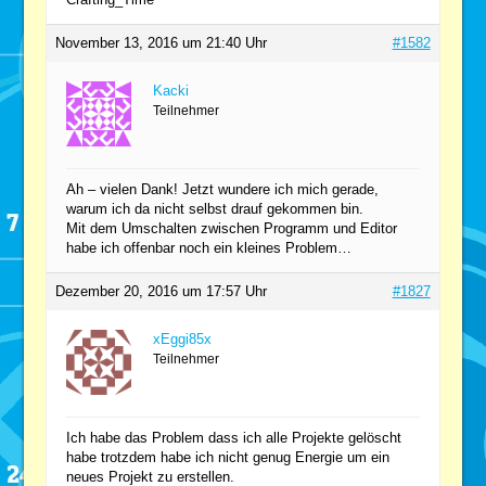
November 13, 2016 um 21:40 Uhr
#1582
Kacki
Teilnehmer
Ah – vielen Dank! Jetzt wundere ich mich gerade,
warum ich da nicht selbst drauf gekommen bin.
Mit dem Umschalten zwischen Programm und Editor
habe ich offenbar noch ein kleines Problem…
Dezember 20, 2016 um 17:57 Uhr
#1827
xEggi85x
Teilnehmer
Ich habe das Problem dass ich alle Projekte gelöscht
habe trotzdem habe ich nicht genug Energie um ein
neues Projekt zu erstellen.