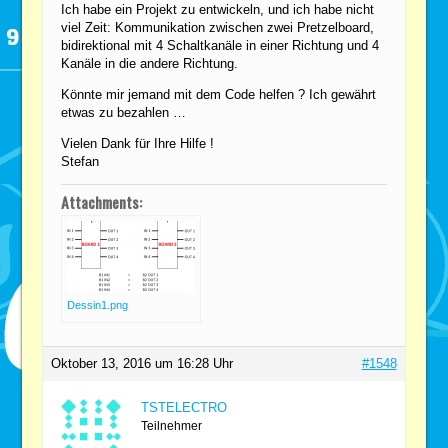
Ich habe ein Projekt zu entwickeln, und ich habe nicht
viel Zeit: Kommunikation zwischen zwei Pretzelboard,
bidirektional mit 4 Schaltkanäle in einer Richtung und 4
Kanäle in die andere Richtung.
Könnte mir jemand mit dem Code helfen ? Ich gewährt
etwas zu bezahlen …
Vielen Dank für Ihre Hilfe !
Stefan
Attachments:
Dessin1.png
Oktober 13, 2016 um 16:28 Uhr
#1548
TSTELECTRO
Teilnehmer