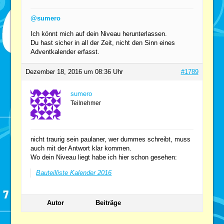
@sumero
Ich könnt mich auf dein Niveau herunterlassen.
Du hast sicher in all der Zeit, nicht den Sinn eines
Adventkalender erfasst.
Dezember 18, 2016 um 08:36 Uhr
#1789
sumero
Teilnehmer
nicht traurig sein paulaner, wer dummes schreibt, muss
auch mit der Antwort klar kommen.
Wo dein Niveau liegt habe ich hier schon gesehen:
Bauteilliste Kalender 2016
Autor
Beiträge