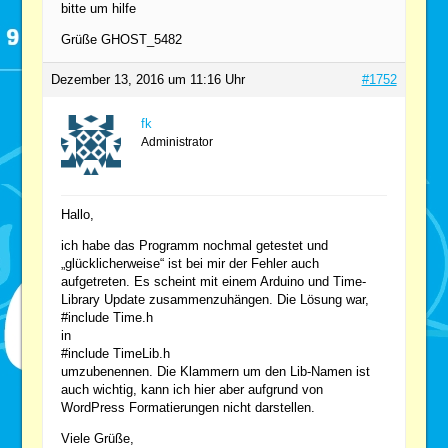
bitte um hilfe
Grüße GHOST_5482
Dezember 13, 2016 um 11:16 Uhr
#1752
fk
Administrator
Hallo,
ich habe das Programm nochmal getestet und
„glücklicherweise“ ist bei mir der Fehler auch
aufgetreten. Es scheint mit einem Arduino und Time-
Library Update zusammenzuhängen. Die Lösung war,
#include Time.h
in
#include TimeLib.h
umzubenennen. Die Klammern um den Lib-Namen ist
auch wichtig, kann ich hier aber aufgrund von
WordPress Formatierungen nicht darstellen.
Viele Grüße,