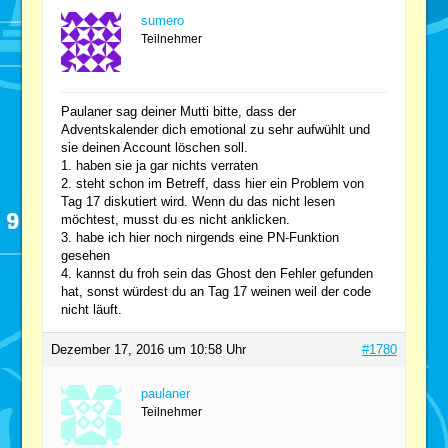
sumero
Teilnehmer
Paulaner sag deiner Mutti bitte, dass der
Adventskalender dich emotional zu sehr aufwühlt und
sie deinen Account löschen soll.
1. haben sie ja gar nichts verraten
2. steht schon im Betreff, dass hier ein Problem von
Tag 17 diskutiert wird. Wenn du das nicht lesen
möchtest, musst du es nicht anklicken.
3. habe ich hier noch nirgends eine PN-Funktion
gesehen
4. kannst du froh sein das Ghost den Fehler gefunden
hat, sonst würdest du an Tag 17 weinen weil der code
nicht läuft.
Dezember 17, 2016 um 10:58 Uhr
#1780
paulaner
Teilnehmer