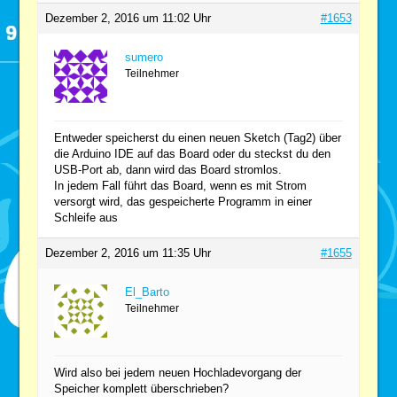
Dezember 2, 2016 um 11:02 Uhr
#1653
sumero
Teilnehmer
Entweder speicherst du einen neuen Sketch (Tag2) über
die Arduino IDE auf das Board oder du steckst du den
USB-Port ab, dann wird das Board stromlos.
In jedem Fall führt das Board, wenn es mit Strom
versorgt wird, das gespeicherte Programm in einer
Schleife aus
Dezember 2, 2016 um 11:35 Uhr
#1655
El_Barto
Teilnehmer
Wird also bei jedem neuen Hochladevorgang der
Speicher komplett überschrieben?