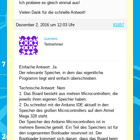
Ich probiere es gleich einmal aus!
Vielen Dank für die schnelle Antwort!
Dezember 2, 2016 um 12:03 Uhr
#1657
sumero
Teilnehmer
Einfache Antwort: Ja
Der relevante Speicher, in dem das eigentliche
Programm liegt wird einfach überschrieben.
Technische Antwort: Nein
1. Das Board besteht aus mehren Microcontrollern, die
jeweils ihren eigenen Speicher haben.
2. Du schreibst mit der Arduino IDE aktuell in den
Speicher des großen Microcontrollers auf dem Atmel
Mega 328 steht.
Der Speicher des Arduino Microcontrollers ist in
mehrere Bereiche geteilt. Ein Teil des Speichers ist für
den sogenannten Booloader reserviert ist. Der
Bootloader kümmert sich darum, dass das Board beim