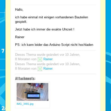
Hallo,
ich habe einmal mit einigen vorhandenen Bauteilen
gespielt.
Jetzt habe ich immer die exakte Uhrzeit !
Rainer
PS: ich kann leider das Arduino Script nicht hochladen
Dieses Thema wurde geändert vor 10 Jahren,
8 Monaten von
Rainer
.
Dieses Thema wurde geändert vor 10 Jahren,
8 Monaten von
Rainer
.
Attachments:
IMG_3481.jpg