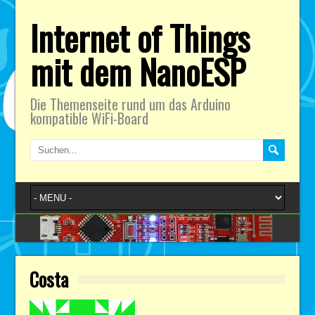
Internet of Things
mit dem NanoESP
Die Themenseite rund um das Arduino
kompatible WiFi-Board
Costa