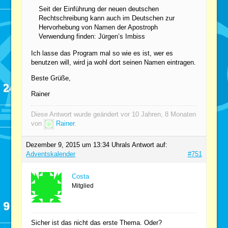
Seit der Einführung der neuen deutschen
Rechtschreibung kann auch im Deutschen zur
Hervorhebung von Namen der Apostroph
Verwendung finden: Jürgen’s Imbiss
Ich lasse das Program mal so wie es ist, wer es
benutzen will, wird ja wohl dort seinen Namen eintragen.
Beste Grüße,
Rainer
Diese Antwort wurde geändert vor 10 Jahren, 8 Monaten
von
Rainer
.
Dezember 9, 2015 um 13:34 Uhr
als Antwort auf:
Adventskalender
#751
Costa
Mitglied
Sicher ist das nicht das erste Thema. Oder?