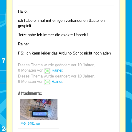
Hallo,
ich habe einmal mit einigen vorhandenen Bauteilen
gespielt.
Jetzt habe ich immer die exakte Uhrzeit !
Rainer
PS: ich kann leider das Arduino Script nicht hochladen
Dieses Thema wurde geändert vor 10 Jahren,
8 Monaten von
Rainer
.
Dieses Thema wurde geändert vor 10 Jahren,
8 Monaten von
Rainer
.
Attachments:
IMG_3481.jpg