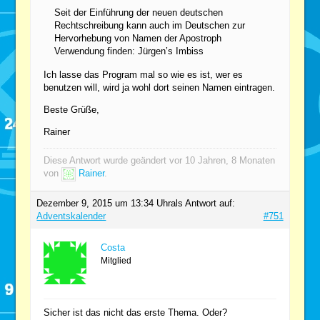
Seit der Einführung der neuen deutschen
Rechtschreibung kann auch im Deutschen zur
Hervorhebung von Namen der Apostroph
Verwendung finden: Jürgen’s Imbiss
Ich lasse das Program mal so wie es ist, wer es
benutzen will, wird ja wohl dort seinen Namen eintragen.
Beste Grüße,
Rainer
Diese Antwort wurde geändert vor 10 Jahren, 8 Monaten
von
Rainer
.
Dezember 9, 2015 um 13:34 Uhr
als Antwort auf:
Adventskalender
#751
Costa
Mitglied
Sicher ist das nicht das erste Thema. Oder?