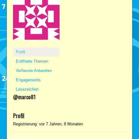
Profil
Eröffnete Themen
Verfasste Antworten
Engagements
Lesezeichen
@marco81
Profil
Registrierung: vor 7 Jahren, 8 Monaten