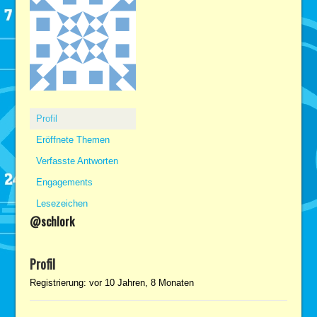
Profil
Eröffnete Themen
Verfasste Antworten
Engagements
Lesezeichen
@schlork
Profil
Registrierung: vor 10 Jahren, 8 Monaten