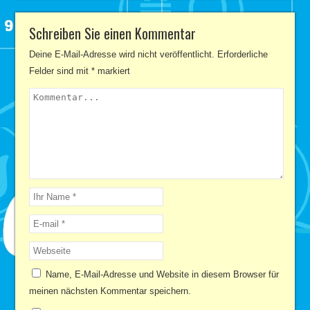
Schreiben Sie einen Kommentar
Deine E-Mail-Adresse wird nicht veröffentlicht.
Erforderliche
Felder sind mit
*
markiert
Name, E-Mail-Adresse und Website in diesem Browser für
meinen nächsten Kommentar speichern.