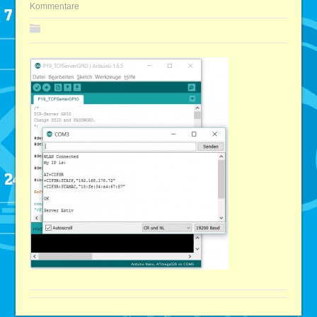
Kommentare