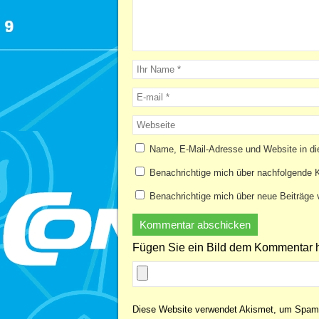
Name, E-Mail-Adresse und Website in d
Benachrichtige mich über nachfolgende 
Benachrichtige mich über neue Beiträge v
Fügen Sie ein Bild dem Kommentar h
Diese Website verwendet Akismet, um Spam