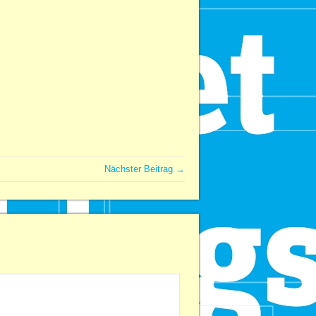
Nächster Beitrag →