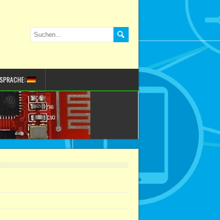
SPRACHE: