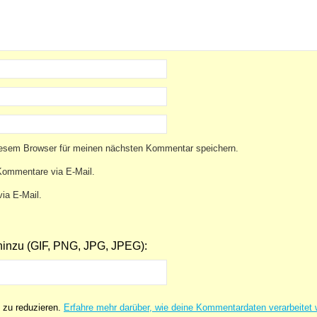
iesem Browser für meinen nächsten Kommentar speichern.
Kommentare via E-Mail.
ia E-Mail.
inzu (GIF, PNG, JPG, JPEG):
 zu reduzieren.
Erfahre mehr darüber, wie deine Kommentardaten verarbeitet