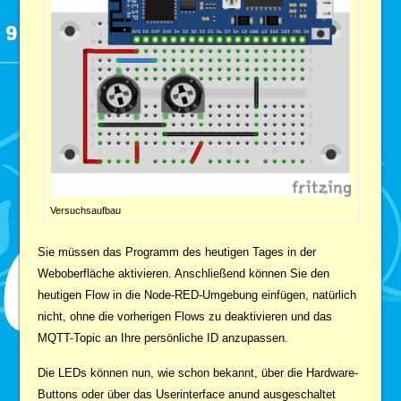
Versuchsaufbau
Sie müssen das Programm des heutigen Tages in der
Weboberfläche aktivieren. Anschließend können Sie den
heutigen Flow in die Node-RED-Umgebung einfügen, natürlich
nicht, ohne die vorherigen Flows zu deaktivieren und das
MQTT-Topic an Ihre persönliche ID anzupassen.
Die LEDs können nun, wie schon bekannt, über die Hardware-
Buttons oder über das Userinterface anund ausgeschaltet