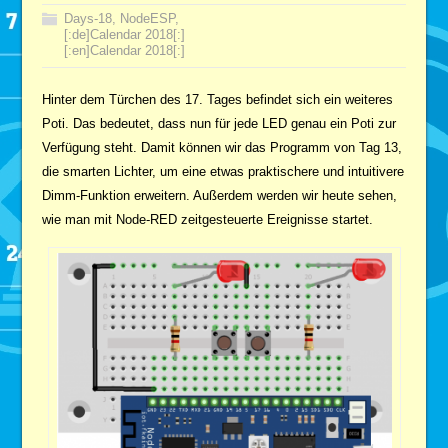
Days-18
,
NodeESP
,
[:de]Calendar 2018[:]
[:en]Calendar 2018[:]
Hinter dem Türchen des 17. Tages befindet sich ein weiteres
Poti. Das bedeutet, dass nun für jede LED genau ein Poti zur
Verfügung steht. Damit können wir das Programm von Tag 13,
die smarten Lichter, um eine etwas praktischere und intuitivere
Dimm-Funktion erweitern. Außerdem werden wir heute sehen,
wie man mit Node-RED zeitgesteuerte Ereignisse startet.