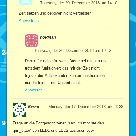
Thursday, der 20. December 2018 um 14:10
Zeit setzen und depoyen nicht vergessen
Antworten
↓
noRman
Thursday, der 20. December 2018 um 19:12
Danke für deine Antwort. Das mache ich ja und
trotzdem funktioniert das mit der Zeit nicht.
Injects die Millisekunden zählen funktionieren
nur die Injects mit Uhrzeit nicht…
Antworten
↓
Bernd
Monday, der 17. December 2018 um 23:38
Frage an die Fortgeschrittenen hier: Ich möchte den
„pin_state“ von LED1 und LED2 auslesen bzw.