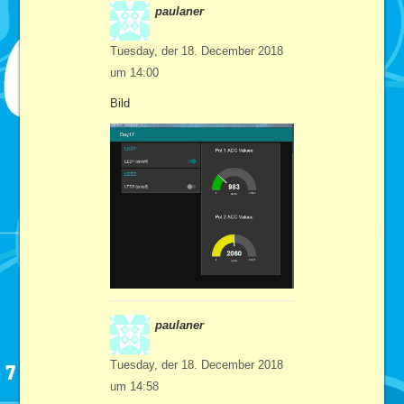
paulaner
Tuesday, der 18. December 2018
um 14:00
Bild
paulaner
Tuesday, der 18. December 2018
um 14:58