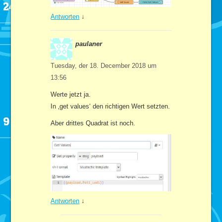
Antworten
↓
paulaner
Tuesday, der 18. December 2018 um
13:56
Werte jetzt ja.
In ‚get values‘ den richtigen Wert setzten.
Aber drittes Quadrat ist noch.
Antworten
↓