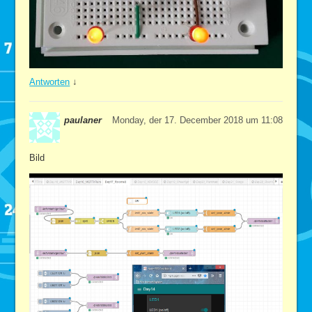
Antworten
↓
paulaner
Monday, der 17. December 2018 um 11:08
Bild