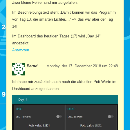
Zwei kleine Fehler sind mir aufgefallen:
Im Beschreibungstext steht „Damit können wir das Programm
von Tag 13, die smarten Lichter,…“ –> das war aber der Tag
14!
Im Dashboard des heutigen Tages (17) wird „Day 14“
angezeigt.
Antworten
↓
Bernd
Monday, der 17. December 2018 um 22:48
Ich habe mir zusätzlich auch noch die aktuellen Poti-Werte im
Dashboard anzeigen lassen.