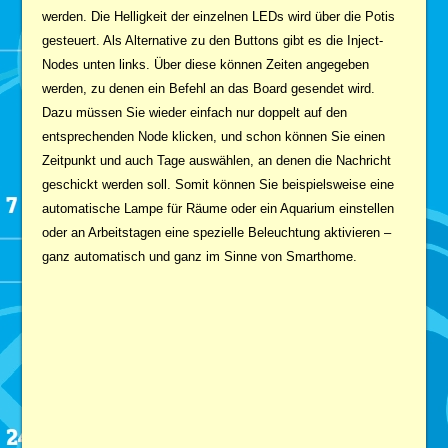
werden. Die Helligkeit der einzelnen LEDs wird über die Potis
gesteuert. Als Alternative zu den Buttons gibt es die Inject-
Nodes unten links. Über diese können Zeiten angegeben
werden, zu denen ein Befehl an das Board gesendet wird.
Dazu müssen Sie wieder einfach nur doppelt auf den
entsprechenden Node klicken, und schon können Sie einen
Zeitpunkt und auch Tage auswählen, an denen die Nachricht
geschickt werden soll. Somit können Sie beispielsweise eine
automatische Lampe für Räume oder ein Aquarium einstellen
oder an Arbeitstagen eine spezielle Beleuchtung aktivieren –
ganz automatisch und ganz im Sinne von Smarthome.