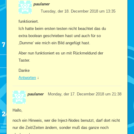
paulaner
Tuesday, der 18. December 2018 um 13:35
funktioniert.
Ich hatte beim ersten testen nicht beachtet das du
extra boolean geschrieben hast und auch für so
‚Dumme‘ wie mich ein Bild angefügt hast.
Aber nun funktioniert es un mit Rückmeldund der
Taster.
Danke
Antworten
↓
paulaner
Monday, der 17. December 2018 um 21:38
Hallo,
noch ein Hinweis, wer die Inject-Nodes benutzt, darf dort nicht
nur die Zeit/Zeiten ändern, sonder muß das ganze noch