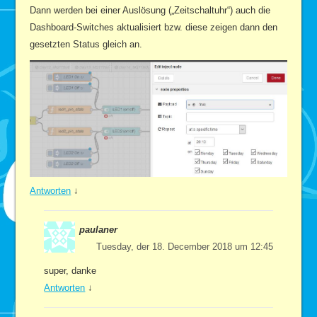
Dann werden bei einer Auslösung („Zeitschaltuhr“) auch die
Dashboard-Switches aktualisiert bzw. diese zeigen dann den
gesetzten Status gleich an.
Antworten
↓
paulaner
Tuesday, der 18. December 2018 um 12:45
super, danke
Antworten
↓