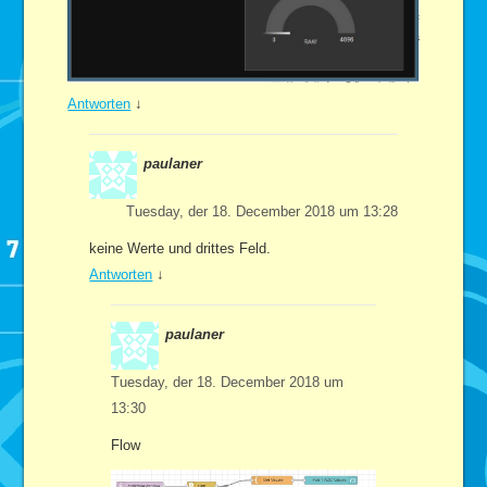
Antworten
↓
paulaner
Tuesday, der 18. December 2018 um 13:28
keine Werte und drittes Feld.
Antworten
↓
paulaner
Tuesday, der 18. December 2018 um
13:30
Flow