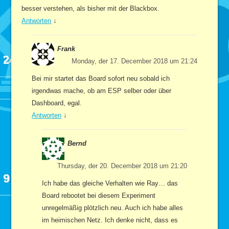
besser verstehen, als bisher mit der Blackbox.
Antworten
↓
Frank
Monday, der 17. December 2018 um 21:24
Bei mir startet das Board sofort neu sobald ich
irgendwas mache, ob am ESP selber oder über
Dashboard, egal.
Antworten
↓
Bernd
Thursday, der 20. December 2018 um 21:20
Ich habe das gleiche Verhalten wie Ray… das
Board rebootet bei diesem Experiment
unregelmäßig plötzlich neu. Auch ich habe alles
im heimischen Netz. Ich denke nicht, dass es