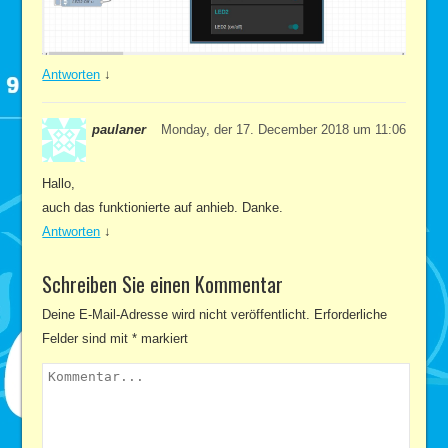
Antworten
↓
paulaner
Monday, der 17. December 2018 um 11:06
Hallo,
auch das funktionierte auf anhieb. Danke.
Antworten
↓
Schreiben Sie einen Kommentar
Deine E-Mail-Adresse wird nicht veröffentlicht.
Erforderliche
Felder sind mit
*
markiert