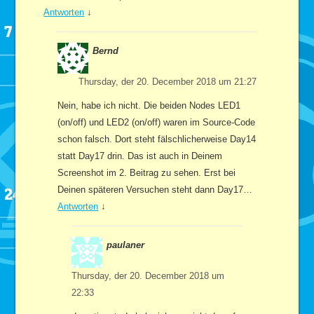
Antworten
↓
Bernd
Thursday, der 20. December 2018 um 21:27
Nein, habe ich nicht. Die beiden Nodes LED1
(on/off) und LED2 (on/off) waren im Source-Code
schon falsch. Dort steht fälschlicherweise Day14
statt Day17 drin. Das ist auch in Deinem
Screenshot im 2. Beitrag zu sehen. Erst bei
Deinen späteren Versuchen steht dann Day17…
Antworten
↓
paulaner
Thursday, der 20. December 2018 um
22:33