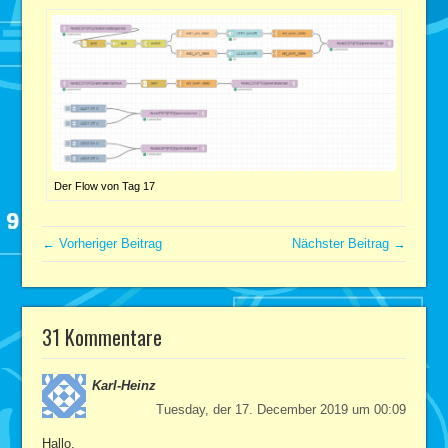
Der Flow von Tag 17
← Vorheriger Beitrag
Nächster Beitrag →
31 Kommentare
Karl-Heinz
Tuesday, der 17. December 2019 um 00:09
Hallo,