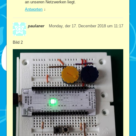
an unseren Netzwerken liegt.
Antworten
↓
paulaner
Monday, der 17. December 2018 um 11:17
Bild 2