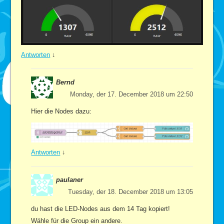
Antworten
↓
Bernd
Monday, der 17. December 2018 um 22:50
Hier die Nodes dazu:
Antworten
↓
paulaner
Tuesday, der 18. December 2018 um 13:05
du hast die LED-Nodes aus dem 14 Tag kopiert!
Wähle für die Group ein andere.