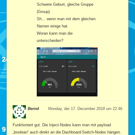
Schwere Geburt, gleiche Gruppe
(Group).
Sh… wenn man mit dem gleichen
Namen einige hat.
Woran kann man die
unterscheiden?
Bernd
Monday, der 17. December 2018 um 22:46
Funktioniert gut. Die Inject-Nodes kann man mit payload
„boolean“ auch direkt an die Dashboard-Switch-Nodes hängen.