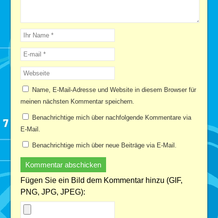
Name, E-Mail-Adresse und Website in diesem Browser für
meinen nächsten Kommentar speichern.
Benachrichtige mich über nachfolgende Kommentare via
E-Mail.
Benachrichtige mich über neue Beiträge via E-Mail.
Fügen Sie ein Bild dem Kommentar hinzu (GIF,
PNG, JPG, JPEG):