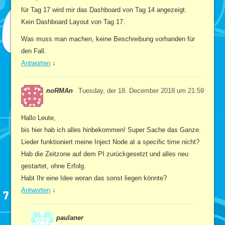
für Tag 17 wird mir das Dashboard von Tag 14 angezeigt.
Kein Dashboard Layout von Tag 17.
Was muss man machen, keine Beschreibung vorhanden für
den Fall.
Antworten
↓
noRMAn
Tuesday, der 18. December 2018 um 21:59
Hallo Leute,
bis hier hab ich alles hinbekommen! Super Sache das Ganze.
Lieder funktioniert meine Inject Node at a specific time nicht?
Hab die Zeitzone auf dem PI zurückgesetzt und alles neu
gestartet, ohne Erfolg.
Habt Ihr eine Idee woran das sonst liegen könnte?
Antworten
↓
paulaner