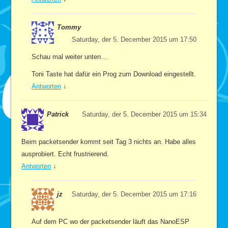
Tommy
Saturday, der 5. December 2015 um 17:50
Schau mal weiter unten…
Toni Taste hat dafür ein Prog zum Download eingestellt.
Antworten
↓
Patrick
Saturday, der 5. December 2015 um 15:34
Beim packetsender kommt seit Tag 3 nichts an. Habe alles
ausprobiert. Echt frustrierend.
Antworten
↓
jz
Saturday, der 5. December 2015 um 17:16
Auf dem PC wo der packetsender läuft das NanoESP