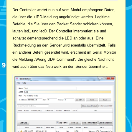
Der Controller wartet nun auf vom Modul empfangene Daten,
die über die +IPD-Meldung angekündigt werden. Legitime
Befehle, die Sie über den Packet Sender schicken können,
lauten led1 und led0. Der Controller interpretiert sie und
schaltet dementsprechend die LED an oder aus. Eine
Rückmeldung an den Sender wird ebenfalls übermittelt. Falls
ein anderer Befehl gesendet wird, erscheint im Serial Monitor
die Meldung „Wrong UDP Command“. Die gleiche Nachricht
wird auch über das Netzwerk an den Sender übermittelt.