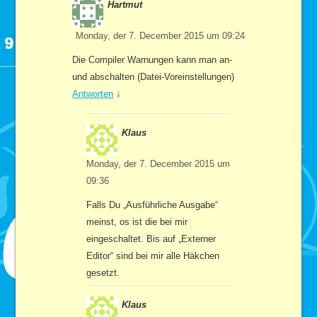
Hartmut
Monday, der 7. December 2015 um 09:24
Die Compiler Warnungen kann man an-
und abschalten (Datei-Voreinstellungen)
Antworten
↓
Klaus
Monday, der 7. December 2015 um
09:36
Falls Du „Ausführliche Ausgabe“
meinst, os ist die bei mir
eingeschaltet. Bis auf „Externer
Editor“ sind bei mir alle Häkchen
gesetzt.
Klaus