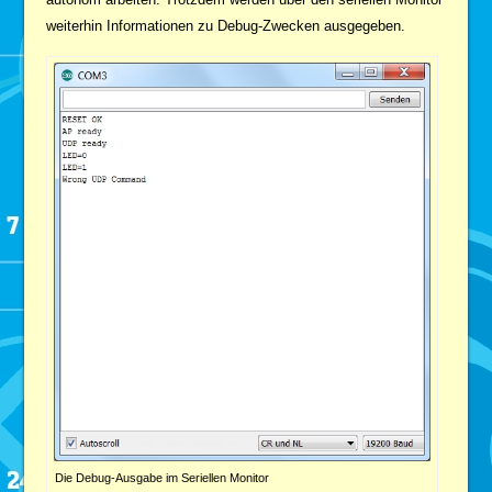
weiterhin Informationen zu Debug-Zwecken ausgegeben.
Die Debug-Ausgabe im Seriellen Monitor