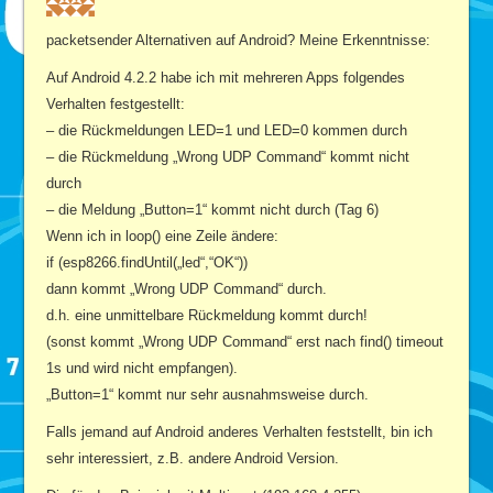
packetsender Alternativen auf Android? Meine Erkenntnisse:
Auf Android 4.2.2 habe ich mit mehreren Apps folgendes
Verhalten festgestellt:
– die Rückmeldungen LED=1 und LED=0 kommen durch
– die Rückmeldung „Wrong UDP Command“ kommt nicht
durch
– die Meldung „Button=1“ kommt nicht durch (Tag 6)
Wenn ich in loop() eine Zeile ändere:
if (esp8266.findUntil(„led“,“OK“))
dann kommt „Wrong UDP Command“ durch.
d.h. eine unmittelbare Rückmeldung kommt durch!
(sonst kommt „Wrong UDP Command“ erst nach find() timeout
1s und wird nicht empfangen).
„Button=1“ kommt nur sehr ausnahmsweise durch.
Falls jemand auf Android anderes Verhalten feststellt, bin ich
sehr interessiert, z.B. andere Android Version.