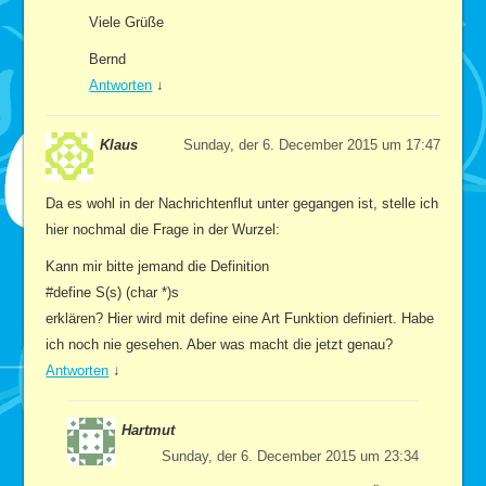
Viele Grüße
Bernd
Antworten
↓
Klaus
Sunday, der 6. December 2015 um 17:47
Da es wohl in der Nachrichtenflut unter gegangen ist, stelle ich
hier nochmal die Frage in der Wurzel:
Kann mir bitte jemand die Definition
#define S(s) (char *)s
erklären? Hier wird mit define eine Art Funktion definiert. Habe
ich noch nie gesehen. Aber was macht die jetzt genau?
Antworten
↓
Hartmut
Sunday, der 6. December 2015 um 23:34