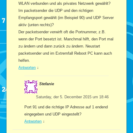
WLAN verbunden und als privates Netzwerk gewählt?
Im packetsender die UDP und den richtigen
Empfangsport gewählt (im Beispiel 90) und UDP Server
aktiv (unten rechts)?
Der packetsender verwirft oft die Portnummer, z.B.
wenn der Port besetzt ist. Manchmal hilft, den Port mal
zu ändern und dann zurück zu ändern. Neustart
packetsender und im Extremfall Reboot PC kann auch
helfen.
Antworten
↓
Stefanie
Saturday, der 5. December 2015 um 18:46
Port 91 und die richtige IP Adresse auf 1 endend
eingegeben und UDP eingestellt?
Antworten
↓