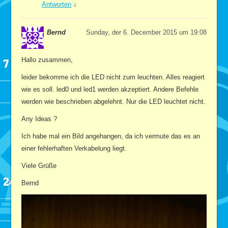
Antworten
↓
Bernd
Sunday, der 6. December 2015 um 19:08
Hallo zusammen,
leider bekomme ich die LED nicht zum leuchten. Alles reagiert
wie es soll. led0 und led1 werden akzeptiert. Andere Befehle
werden wie beschrieben abgelehnt. Nur die LED leuchtet nicht.
Any Ideas ?
Ich habe mal ein Bild angehangen, da ich vermute das es an
einer fehlerhaften Verkabelung liegt.
Viele Grüße
Bernd