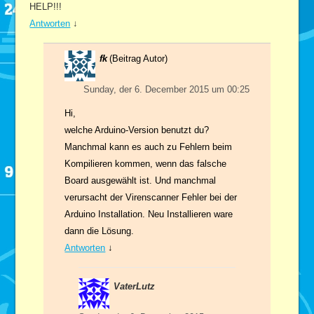
HELP!!!
Antworten
↓
fk
(Beitrag Autor)
Sunday, der 6. December 2015 um 00:25
Hi,
welche Arduino-Version benutzt du?
Manchmal kann es auch zu Fehlern beim
Kompilieren kommen, wenn das falsche
Board ausgewählt ist. Und manchmal
verursacht der Virenscanner Fehler bei der
Arduino Installation. Neu Installieren ware
dann die Lösung.
Antworten
↓
VaterLutz