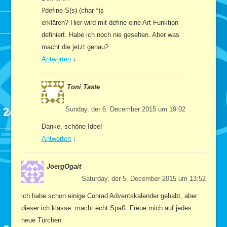
#define S(s) (char *)s
erklären? Hier wird mit define eine Art Funktion
definiert. Habe ich noch nie gesehen. Aber was
macht die jetzt genau?
Antworten
↓
Toni Taste
Sunday, der 6. December 2015 um 19:02
Danke, schöne Idee!
Antworten
↓
JoergOgait
Saturday, der 5. December 2015 um 13:52
ich habe schon einige Conrad Adventskalender gehabt, aber
dieser ich klasse. macht echt Spaß. Freue mich auf jedes
neue Türchen