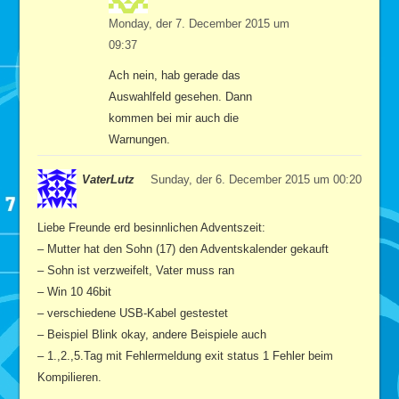
Monday, der 7. December 2015 um
09:37
Ach nein, hab gerade das
Auswahlfeld gesehen. Dann
kommen bei mir auch die
Warnungen.
VaterLutz
Sunday, der 6. December 2015 um 00:20
Liebe Freunde erd besinnlichen Adventszeit:
– Mutter hat den Sohn (17) den Adventskalender gekauft
– Sohn ist verzweifelt, Vater muss ran
– Win 10 46bit
– verschiedene USB-Kabel gestestet
– Beispiel Blink okay, andere Beispiele auch
– 1.,2.,5.Tag mit Fehlermeldung exit status 1 Fehler beim
Kompilieren.