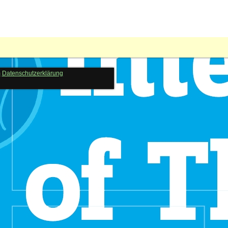
m
Datenschutzerklärung