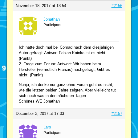
November 18, 2017 at 13:54
#2156
Jonathan
Participant
Ich hatte doch mal bei Conrad nach dem diesjährigen
Autor gefragt: Antwort Fabian Kainka ist es nicht.
(Punkt)
2. Frage zum Forum: Antwort: Wir haben beim
Hersteller (vermutlich Franzis) nachgefragt; Gibt es
nicht. (Punkt)
Nunja, ich denke nur ganz ohne Forum geht es nicht,
wie die letzten beiden Jahre zeigten. Aber vielleicht tut
sich noch was in den nächsten Tagen.
Schönes WE Jonathan
December 3, 2017 at 17:03
#2157
Lars
Participant