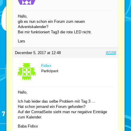
Hallo,
gib es nun schon ein Forum zum neuen
Adventskalender?
Bei mir funktioniert Tag3 die rote LED nicht.
Lars
December 5, 2017 at 12:48
#2158
Fidixx
Participant
Hallo,
Ich hab leider das selbe Problem mit Tag 3 …
Hat schon jemand ein Forum gefunden?
Auf der ConradSeite sieht man nur negative Einträge
zum Kalender.
Baba Fidixx