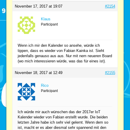
November 17, 2017 at 19:07
#2154
Klaus
Participant
Wenn ich mir den Kalender so ansehe, würde ich
tippen, dass es wieder von Fabian Kainka ist. Sieht
jedenfalls genauso aus aus. Nur mit nem neueren Board
(wo mich interessieren würde, was das für eines ist).
November 18, 2017 at 12:49
#2155
Rico
Participant
Ich würde mir auch wünschen das der 2017er IoT
Kalender wieder von Fabian erstellt wurde. Die beiden
letzten Jahre habe ich sehr viel gelernt. Wenn dem so
ist, macht er es aber diesmal sehr spannend mit den