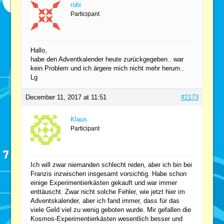
robi
Participant
Hallo,
habe den Adventkalender heute zurückgegeben.. war
kein Problem und ich ärgere mich nicht mehr herum..
Lg
December 11, 2017 at 11:51
#2173
Klaus
Participant
Ich will zwar niemanden schlecht reden, aber ich bin bei
Franzis inzwischen insgesamt vorsichtig. Habe schon
einige Experimentierkästen gekauft und war immer
enttäuscht. Zwar nicht solche Fehler, wie jetzt hier im
Adventskalender, aber ich fand immer, dass für das
viele Geld viel zu wenig geboten wurde. Mir gefallen die
Kosmos-Experimentierkästen wesentlich besser und