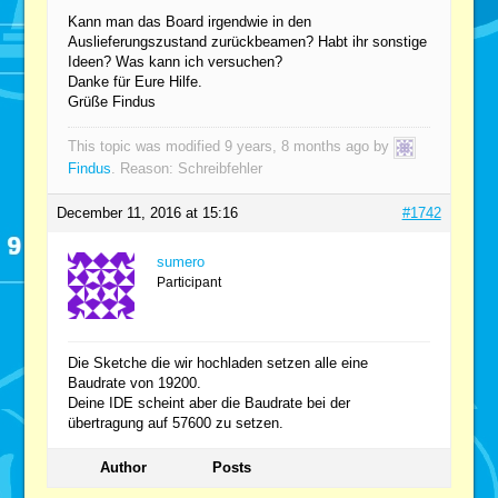
Kann man das Board irgendwie in den
Auslieferungszustand zurückbeamen? Habt ihr sonstige
Ideen? Was kann ich versuchen?
Danke für Eure Hilfe.
Grüße Findus
This topic was modified 9 years, 8 months ago by
Findus
. Reason: Schreibfehler
December 11, 2016 at 15:16
#1742
sumero
Participant
Die Sketche die wir hochladen setzen alle eine
Baudrate von 19200.
Deine IDE scheint aber die Baudrate bei der
übertragung auf 57600 zu setzen.
Author
Posts