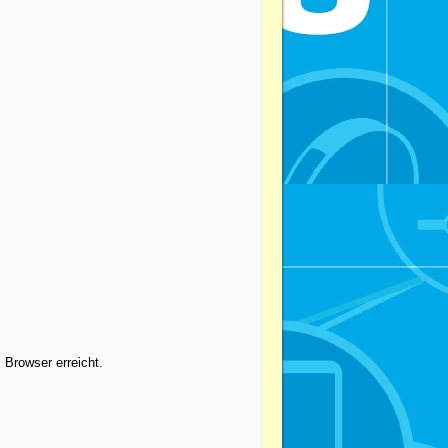
 Browser erreicht.