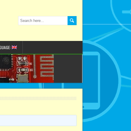
GUAGE: