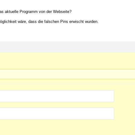
das aktuelle Programm von der Webseite?
öglichkeit wäre, dass die falschen Pins erwischt wurden.