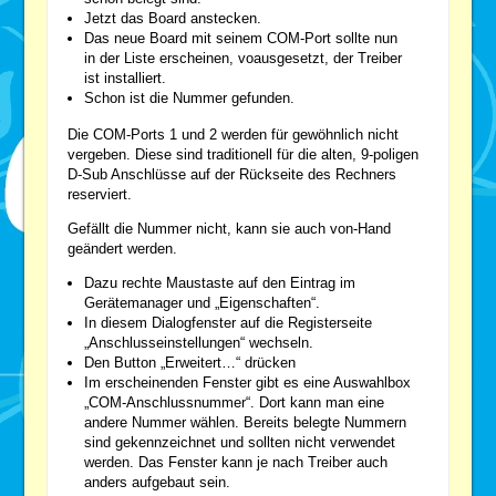
Jetzt das Board anstecken.
Das neue Board mit seinem COM-Port sollte nun
in der Liste erscheinen, voausgesetzt, der Treiber
ist installiert.
Schon ist die Nummer gefunden.
Die COM-Ports 1 und 2 werden für gewöhnlich nicht
vergeben. Diese sind traditionell für die alten, 9-poligen
D-Sub Anschlüsse auf der Rückseite des Rechners
reserviert.
Gefällt die Nummer nicht, kann sie auch von-Hand
geändert werden.
Dazu rechte Maustaste auf den Eintrag im
Gerätemanager und „Eigenschaften“.
In diesem Dialogfenster auf die Registerseite
„Anschlusseinstellungen“ wechseln.
Den Button „Erweitert…“ drücken
Im erscheinenden Fenster gibt es eine Auswahlbox
„COM-Anschlussnummer“. Dort kann man eine
andere Nummer wählen. Bereits belegte Nummern
sind gekennzeichnet und sollten nicht verwendet
werden. Das Fenster kann je nach Treiber auch
anders aufgebaut sein.