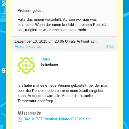
Problem gelöst.
Falls das einem weiterhilft: Achten wo man was
einsteckt. Wenn der einen konflikt mit einem Kontakt
hat, reagiert er wahrscheinlich nicht mehr.
Dezember 10, 2015 um 20:06 Uhr
als Antwort auf:
Adventskalender
#786
Klaus
Teilnehmer
Ich habe mal eine neue Version gebastelt, bei der man
über die Konsole jederzeit eine neue Stadt eingeben
kann. Ansonsten wird alle Minute die aktuelle
Temperatur abgefragt.
Attachments:
Day10_TCPWeatherUpdate-151210a.zip