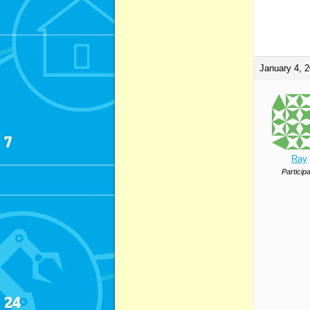
January 4, 2
Ray
Particip