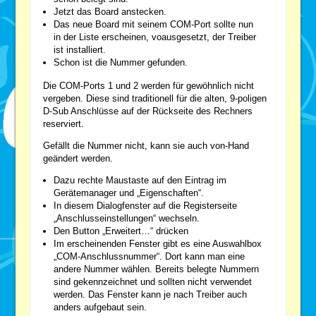
Jetzt das Board anstecken.
Das neue Board mit seinem COM-Port sollte nun
in der Liste erscheinen, voausgesetzt, der Treiber
ist installiert.
Schon ist die Nummer gefunden.
Die COM-Ports 1 und 2 werden für gewöhnlich nicht
vergeben. Diese sind traditionell für die alten, 9-poligen
D-Sub Anschlüsse auf der Rückseite des Rechners
reserviert.
Gefällt die Nummer nicht, kann sie auch von-Hand
geändert werden.
Dazu rechte Maustaste auf den Eintrag im
Gerätemanager und „Eigenschaften“.
In diesem Dialogfenster auf die Registerseite
„Anschlusseinstellungen“ wechseln.
Den Button „Erweitert…“ drücken
Im erscheinenden Fenster gibt es eine Auswahlbox
„COM-Anschlussnummer“. Dort kann man eine
andere Nummer wählen. Bereits belegte Nummern
sind gekennzeichnet und sollten nicht verwendet
werden. Das Fenster kann je nach Treiber auch
anders aufgebaut sein.